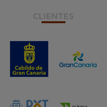
CLIENTES