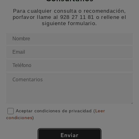
Para cualquier consulta o recomendación,
porfavor llame al 928 27 11 81 o rellene el
siguiente formulario.
Aceptar condiciones de privacidad (
Leer
condiciones
)
Enviar