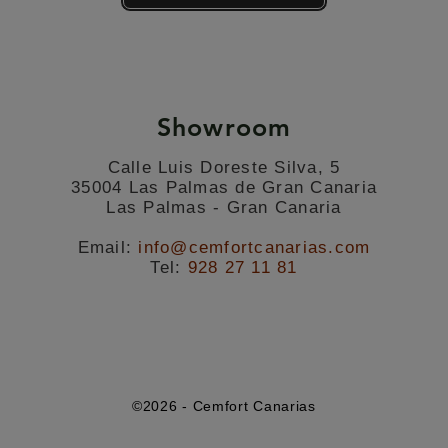
Showroom
Calle Luis Doreste Silva, 5
35004 Las Palmas de Gran Canaria
Las Palmas - Gran Canaria
Email:
info@cemfortcanarias.com
Tel:
928 27 11 81
©2026 - Cemfort Canarias