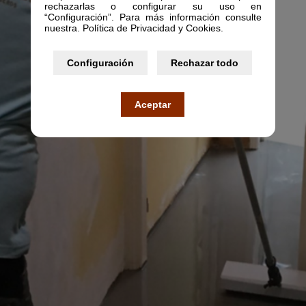
rechazarlas o configurar su uso en
“Configuración”. Para más información consulte
nuestra. Política de Privacidad y Cookies.
Configuración
Rechazar todo
Aceptar