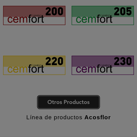
Otros Productos
Línea de productos
Acosflor