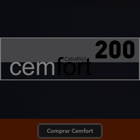
Comprar Cemfort