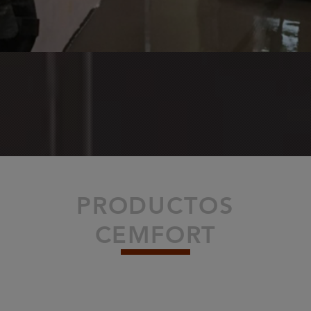
PRODUCTOS
CEMFORT