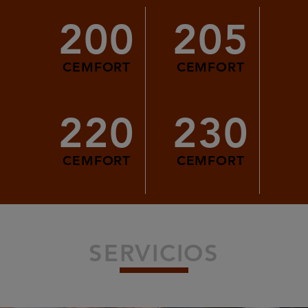
200
205
CEMFORT
CEMFORT
220
230
CEMFORT
CEMFORT
SERVICIOS