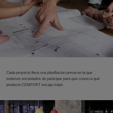
Cada proyecto lleva una planifiación previa en la que
estamos encantados de participar para que conozca qué
producto CEMFORT encaja mejor.