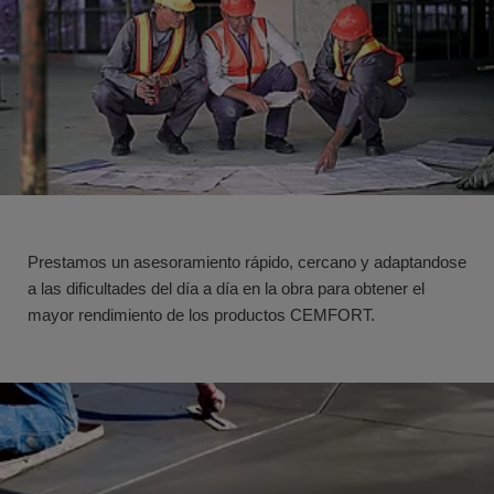
Prestamos un asesoramiento rápido, cercano y adaptandose
a las dificultades del día a día en la obra para obtener el
mayor rendimiento de los productos CEMFORT.