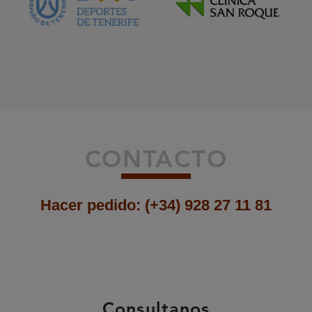
CONTACTO
Hacer pedido:
(+34) 928 27 11 81
Consultanos