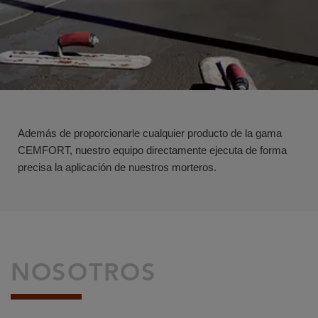
Además de proporcionarle cualquier producto de la gama
CEMFORT, nuestro equipo directamente ejecuta de forma
precisa la aplicación de nuestros morteros.
NOSOTROS