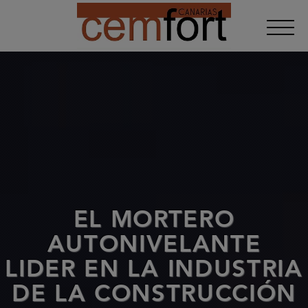
EL MORTERO
AUTONIVELANTE
LIDER EN LA INDUSTRIA
DE LA CONSTRUCCIÓN